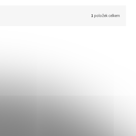
1
položek celkem