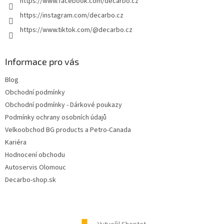
https://www.facebook.com/decarbo.cz
https://instagram.com/decarbo.cz
https://www.tiktok.com/@decarbo.cz
Informace pro vás
Blog
Obchodní podmínky
Obchodní podmínky - Dárkové poukazy
Podmínky ochrany osobních údajů
Velkoobchod BG products a Petro-Canada
Kariéra
Hodnocení obchodu
Autoservis Olomouc
Decarbo-shop.sk