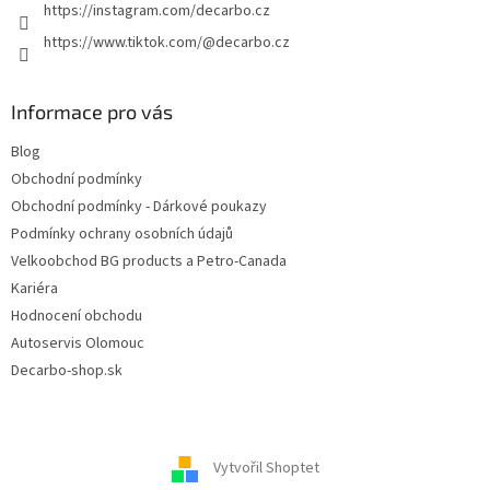
https://instagram.com/decarbo.cz
https://www.tiktok.com/@decarbo.cz
Informace pro vás
Blog
Obchodní podmínky
Obchodní podmínky - Dárkové poukazy
Podmínky ochrany osobních údajů
Velkoobchod BG products a Petro-Canada
Kariéra
Hodnocení obchodu
Autoservis Olomouc
Decarbo-shop.sk
Vytvořil Shoptet