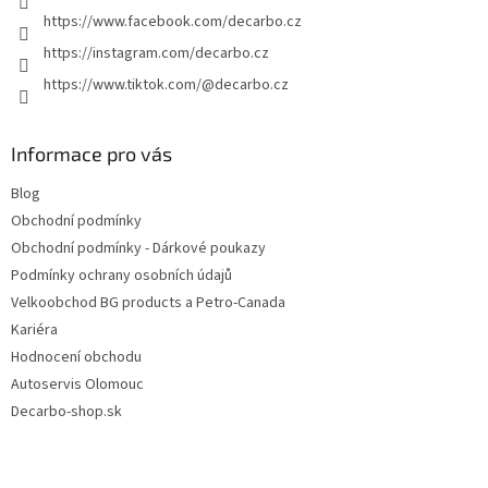
https://www.facebook.com/decarbo.cz
https://instagram.com/decarbo.cz
https://www.tiktok.com/@decarbo.cz
Informace pro vás
Blog
Obchodní podmínky
Obchodní podmínky - Dárkové poukazy
Podmínky ochrany osobních údajů
Velkoobchod BG products a Petro-Canada
Kariéra
Hodnocení obchodu
Autoservis Olomouc
Decarbo-shop.sk