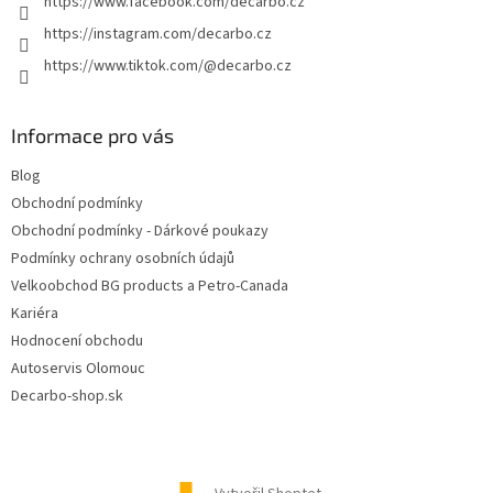
https://www.facebook.com/decarbo.cz
https://instagram.com/decarbo.cz
https://www.tiktok.com/@decarbo.cz
Informace pro vás
Blog
Obchodní podmínky
Obchodní podmínky - Dárkové poukazy
Podmínky ochrany osobních údajů
Velkoobchod BG products a Petro-Canada
Kariéra
Hodnocení obchodu
Autoservis Olomouc
Decarbo-shop.sk