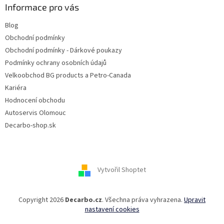
Informace pro vás
Blog
Obchodní podmínky
Obchodní podmínky - Dárkové poukazy
Podmínky ochrany osobních údajů
Velkoobchod BG products a Petro-Canada
Kariéra
Hodnocení obchodu
Autoservis Olomouc
Decarbo-shop.sk
Vytvořil Shoptet
Copyright 2026
Decarbo.cz
. Všechna práva vyhrazena.
Upravit
nastavení cookies