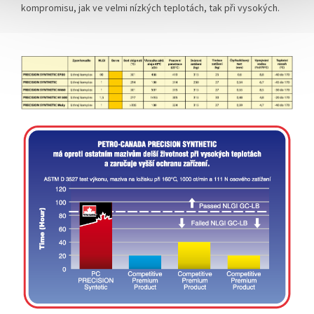
kompromisu, jak ve velmi nízkých teplotách, tak při vysokých.