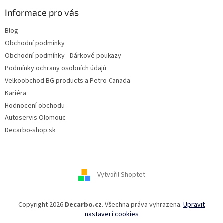
Informace pro vás
Blog
Obchodní podmínky
Obchodní podmínky - Dárkové poukazy
Podmínky ochrany osobních údajů
Velkoobchod BG products a Petro-Canada
Kariéra
Hodnocení obchodu
Autoservis Olomouc
Decarbo-shop.sk
Vytvořil Shoptet
Copyright 2026
Decarbo.cz
. Všechna práva vyhrazena.
Upravit
nastavení cookies