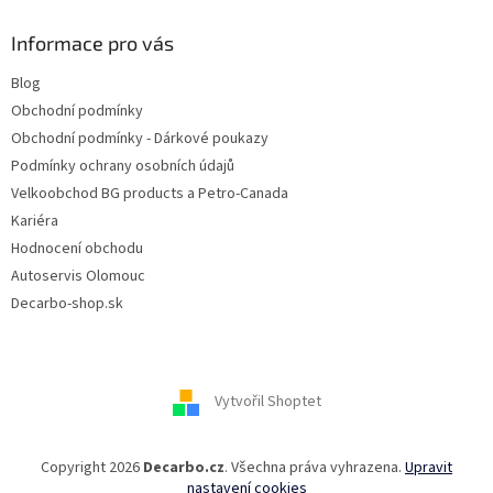
Informace pro vás
Blog
Obchodní podmínky
Obchodní podmínky - Dárkové poukazy
Podmínky ochrany osobních údajů
Velkoobchod BG products a Petro-Canada
Kariéra
Hodnocení obchodu
Autoservis Olomouc
Decarbo-shop.sk
Vytvořil Shoptet
Copyright 2026
Decarbo.cz
. Všechna práva vyhrazena.
Upravit
nastavení cookies