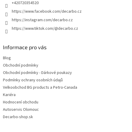
+420720354520
https://www.facebook.com/decarbo.cz
https://instagram.com/decarbo.cz
https://www.tiktok.com/@decarbo.cz
Informace pro vás
Blog
Obchodní podmínky
Obchodní podmínky - Dárkové poukazy
Podmínky ochrany osobních údajů
Velkoobchod BG products a Petro-Canada
Kariéra
Hodnocení obchodu
Autoservis Olomouc
Decarbo-shop.sk