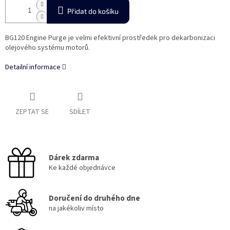
Přidat do košíku
BG120 Engine Purge je velmi efektivní prostředek pro dekarbonizaci
olejového systému motorů.
Detailní informace
ZEPTAT SE
SDÍLET
Dárek zdarma
Ke každé objednávce
Doručení do druhého dne
na jakékoliv místo