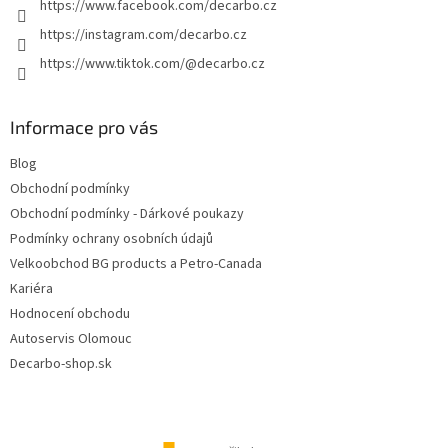
https://www.facebook.com/decarbo.cz
https://instagram.com/decarbo.cz
https://www.tiktok.com/@decarbo.cz
Informace pro vás
Blog
Obchodní podmínky
Obchodní podmínky - Dárkové poukazy
Podmínky ochrany osobních údajů
Velkoobchod BG products a Petro-Canada
Kariéra
Hodnocení obchodu
Autoservis Olomouc
Decarbo-shop.sk