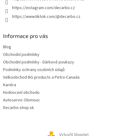
https://instagram.com/decarbo.cz
https://www.tiktok.com/@decarbo.cz
Informace pro vás
Blog
Obchodní podmínky
Obchodní podmínky - Dárkové poukazy
Podmínky ochrany osobních údajů
Velkoobchod BG products a Petro-Canada
Kariéra
Hodnocení obchodu
Autoservis Olomouc
Decarbo-shop.sk
Vytvořil Shoptet