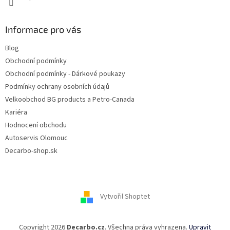
Informace pro vás
Blog
Obchodní podmínky
Obchodní podmínky - Dárkové poukazy
Podmínky ochrany osobních údajů
Velkoobchod BG products a Petro-Canada
Kariéra
Hodnocení obchodu
Autoservis Olomouc
Decarbo-shop.sk
Vytvořil Shoptet
Copyright 2026
Decarbo.cz
. Všechna práva vyhrazena.
Upravit