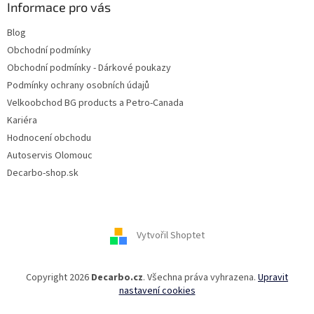
Informace pro vás
Blog
Obchodní podmínky
Obchodní podmínky - Dárkové poukazy
Podmínky ochrany osobních údajů
Velkoobchod BG products a Petro-Canada
Kariéra
Hodnocení obchodu
Autoservis Olomouc
Decarbo-shop.sk
Vytvořil Shoptet
Copyright 2026
Decarbo.cz
. Všechna práva vyhrazena.
Upravit
nastavení cookies