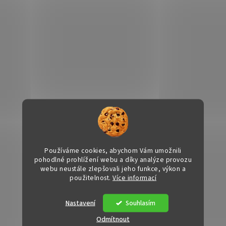
Používáme cookies, abychom Vám umožnili
pohodlné prohlížení webu a díky analýze provozu
webu neustále zlepšovali jeho funkce, výkon a
použitelnost.
Více informací
Nastavení
Souhlasím
Odmítnout