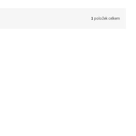
1
položek celkem