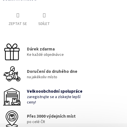
ZEPTAT SE
SDÍLET
Dárek zdarma
Ke každé objednávce
Doručení do druhého dne
na jakékoliv místo
Velkooobchodní spolupráce
zaregistrujte se a získejte lepší
ceny!
Přes 3000 výdejních míst
po celé ČR