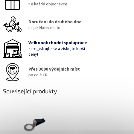
Ke každé objednávce
Doručení do druhého dne
na jakékoliv místo
Velkooobchodní spolupráce
zaregistrujte se a získejte lepší
ceny!
Přes 3000 výdejních míst
po celé ČR
Související produkty