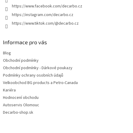
https://www.facebook.com/decarbo.cz
https://instagram.com/decarbo.cz
https://www.tiktok.com/@decarbo.cz
Informace pro vás
Blog
Obchodní podmínky
Obchodní podmínky - Dárkové poukazy
Podmínky ochrany osobních údajů
Velkoobchod BG products a Petro-Canada
Kariéra
Hodnocení obchodu
Autoservis Olomouc
Decarbo-shop.sk